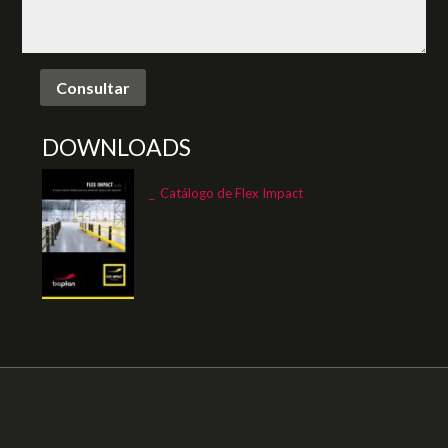
DOWNLOADS
_ Catálogo de Flex Impact