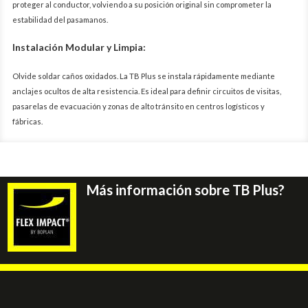
proteger al conductor, volviendo a su posición original sin comprometer la
estabilidad del pasamanos.
Instalación Modular y Limpia:
Olvide soldar caños oxidados. La TB Plus se instala rápidamente mediante
anclajes ocultos de alta resistencia. Es ideal para definir circuitos de visitas,
pasarelas de evacuación y zonas de alto tránsito en centros logísticos y
fábricas.
Más información sobre TB Plus?