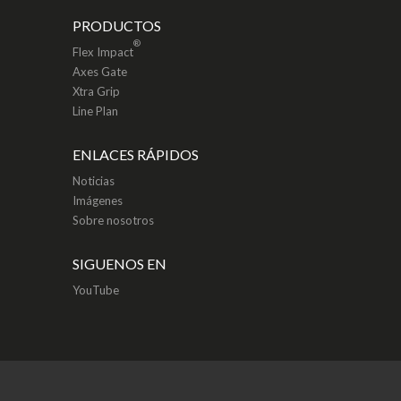
PRODUCTOS
®
Flex Impact
Axes Gate
Xtra Grip
Line Plan
ENLACES RÁPIDOS
Noticias
Imágenes
Sobre nosotros
SIGUENOS EN
YouTube