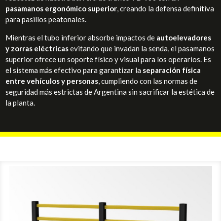
pasamanos ergonómico superior
, creando la defensa definitiva
para pasillos peatonales.
Mientras el tubo inferior absorbe impactos de
autoelevadores
y zorras eléctricas
evitando que invadan la senda, el pasamanos
superior ofrece un soporte físico y visual para los operarios. Es
el sistema más efectivo para garantizar la
separación física
entre vehículos y personas
, cumpliendo con las normas de
seguridad más estrictas de Argentina sin sacrificar la estética de
la planta.