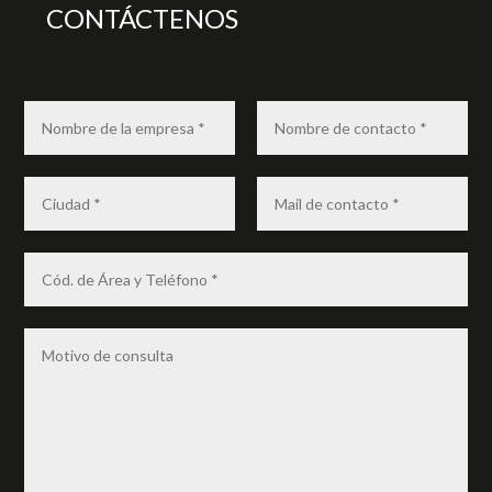
CONTÁCTENOS